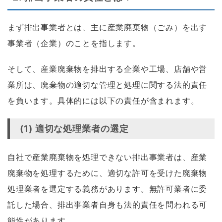
まず排出事業者とは、主に産業廃棄物（ごみ）を出す
事業者（企業）のことを指します。
そして、産業廃棄物を排出する企業や工場、店舗や営
業所は、廃棄物の適切な管理と処理に関する法的責任
を負います。具体的には以下の責任が含まれます。
(1) 適切な処理業者の選定
自社で産業廃棄物を処理できない排出事業者は、産業
廃棄物を処理するために、適切な許可を受けた廃棄物
処理業者を選定する義務があります。無許可業者に委
託した場合、排出事業者自身も法的責任を問われる可
能性があります。