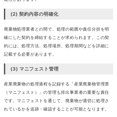
(2) 契約内容の明確化
廃棄物処理業者との間で、処理の範囲や責任分担を明
確にした契約を締結することが求められます。この契
約には、処理方法、処理場所、処理期間などを詳細に
記載する必要があります。
(3) マニフェスト管理
産業廃棄物の処理過程を記録する「産業廃棄物管理票
（マニフェスト）」の管理も排出事業者の重要な責任
です。マニフェストを通じて、廃棄物が適切に処理さ
れているかを追跡・確認することが可能となります。