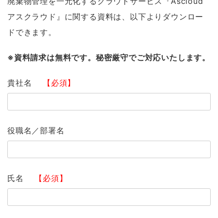
廃棄物管理を一元化するクラウドサービス『Ascloud
アスクラウド』に関する資料は、以下よりダウンロー
ドできます。
※資料請求は無料です。秘密厳守でご対応いたします。
貴社名
【必須】
役職名／部署名
氏名
【必須】