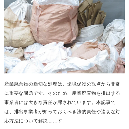
産業廃棄物の適切な処理は、環境保護の観点から非常
に重要な課題です。そのため、産業廃棄物を排出する
事業者には大きな責任が課されています。本記事で
は、排出事業者が知っておくべき法的責任や適切な対
応方法について解説します。