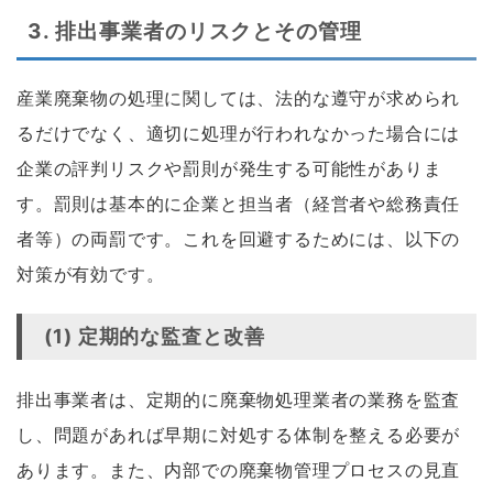
3.
排出事業者のリスクとその管理
産業廃棄物の処理に関しては、法的な遵守が求められ
るだけでなく、適切に処理が行われなかった場合には
企業の評判リスクや罰則が発生する可能性がありま
す。罰則は基本的に企業と担当者（経営者や総務責任
者等）の両罰です。これを回避するためには、以下の
対策が有効です。
(1) 定期的な監査と改善
排出事業者は、定期的に廃棄物処理業者の業務を監査
し、問題があれば早期に対処する体制を整える必要が
あります。また、内部での廃棄物管理プロセスの見直