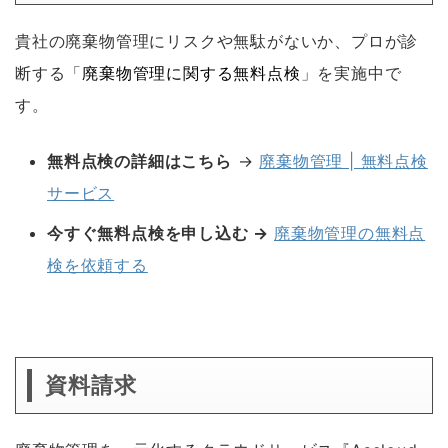
貴社の廃棄物管理にリスクや無駄がないか、プロが診
断する「
廃棄物管理に関する無料点検
」を実施中で
す。
無料点検の詳細はこちら
→
廃棄物管理 | 無料点検
サービス
今すぐ無料点検を申し込む →
廃棄物管理の無料点
検を依頼する
資料請求