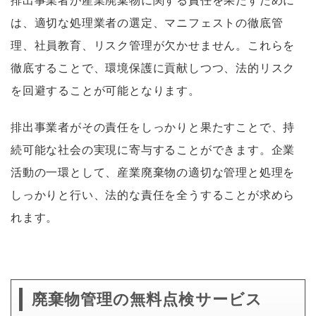
は、適切な処理業者の選定、マニフェストの徹底管
理、社員教育、リスク管理が欠かせません。これらを
徹底することで、環境保護に貢献しつつ、法的リスク
を回避することが可能となります。
排出事業者がその責任をしっかりと果たすことで、持
続可能な社会の実現に寄与することができます。企業
活動の一環として、産業廃棄物の適切な管理と処理を
しっかりと行い、法的な責任を全うすることが求めら
れます。
廃棄物管理の無料点検サービス