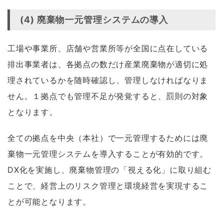
(4) 廃棄物一元管理システムの導入
工場や事業所、店舗や営業所等が全国に点在している
排出事業者は、各拠点の数だけ産業廃棄物が適切に処
理されているかを随時確認し、管理しなければなりま
せん。１拠点でも管理不足が発覚すると、罰則の対象
となります。
全ての拠点を中央（本社）で一元管理するためには廃
棄物一元管理システムを導入することが有効的です。
DX化を実施し、廃棄物管理の「視える化」に取り組む
ことで、経営上のリスク管理と環境経営を実現するこ
とが可能となります。