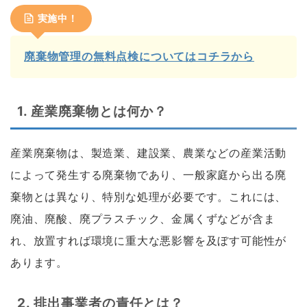
実施中！
廃棄物管理の無料点検についてはコチラから
1.
産業廃棄物とは何か？
産業廃棄物は、製造業、建設業、農業などの産業活動
によって発生する廃棄物であり、一般家庭から出る廃
棄物とは異なり、特別な処理が必要です。これには、
廃油、廃酸、廃プラスチック、金属くずなどが含ま
れ、放置すれば環境に重大な悪影響を及ぼす可能性が
あります。
2.
排出事業者の責任とは？