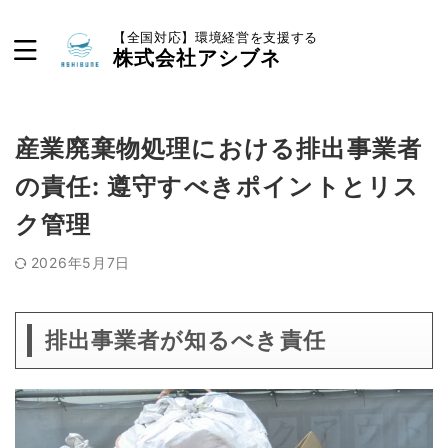
【全国対応】環境経営を支援する
株式会社アシブネ
産業廃棄物処理における排出事業者
の責任: 遵守すべきポイントとリス
ク管理
2026年5月7日
排出事業者が知るべき責任