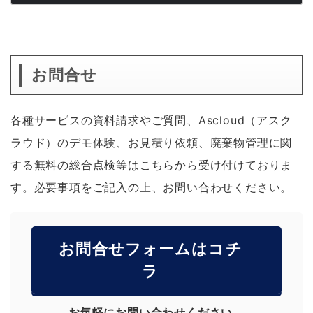
お問合せ
各種サービスの資料請求やご質問、Ascloud（アスク
ラウド）のデモ体験、お見積り依頼、廃棄物管理に関
する無料の総合点検等はこちらから受け付けておりま
す。必要事項をご記入の上、お問い合わせください。
お問合せフォームはコチ
ラ
お気軽にお問い合わせください。