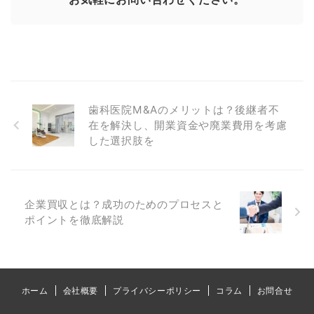
歯科医院M&Aのメリットは？後継者不
在を解決し、開業資金や廃業費用を考慮
した選択肢を
企業買収とは？成功のためのプロセスと
ポイントを徹底解説
ホーム
会社概要
プライバシーポリシー
コラム
お問合せ