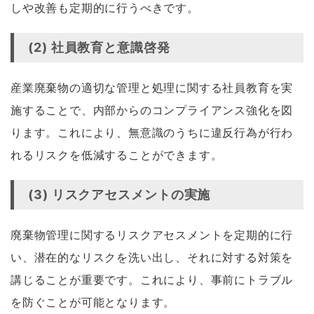
しや改善も定期的に行うべきです。
(2) 社員教育と意識啓発
産業廃棄物の適切な管理と処理に関する社員教育を実
施することで、内部からのコンプライアンス強化を図
ります。これにより、無意識のうちに違反行為が行わ
れるリスクを低減することができます。
(3) リスクアセスメントの実施
廃棄物管理に関するリスクアセスメントを定期的に行
い、潜在的なリスクを洗い出し、それに対する対策を
講じることが重要です。これにより、事前にトラブル
を防ぐことが可能となります。