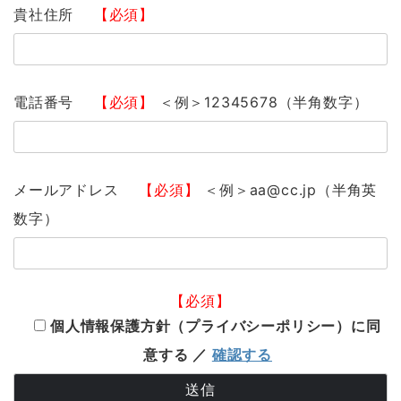
貴社住所
【必須】
電話番号
【必須】
＜例＞12345678（半角数字）
メールアドレス
【必須】
＜例＞aa@cc.jp（半角英
数字）
【必須】
個人情報保護方針（プライバシーポリシー）に同
意する ／
確認する