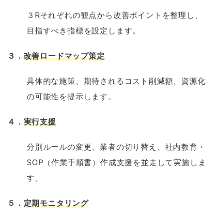
３Rそれぞれの観点から改善ポイントを整理し、
目指すべき指標を設定します。
３．
改善ロードマップ策定
具体的な施策、期待されるコスト削減額、資源化
の可能性を提示します。
４．
実行支援
分別ルールの変更、業者の切り替え、社内教育・
SOP（作業手順書）作成支援を並走して実施しま
す。
５．
定期モニタリング