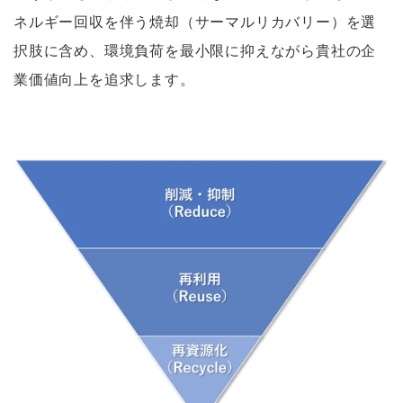
ネルギー回収を伴う焼却（サーマルリカバリー）を選
択肢に含め、環境負荷を最小限に抑えながら貴社の企
業価値向上を追求します。
あ