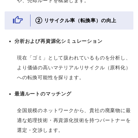
や、売却ルートを構築します。
② リサイクル率（転換率）の向上
分析および再資源化シミュレーション
現在「ゴミ」として扱われているものを分析し、
より価値の高いマテリアルリサイクル（原料化）
への転換可能性を探ります。
最適ルートのマッチング
全国規模のネットワークから、貴社の廃棄物に最
適な処理技術・再資源化技術を持つパートナーを
選定・交渉します。