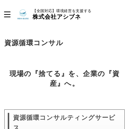
【全国対応】環境経営を支援する
株式会社アシブネ
資源循環コンサル
現場の『捨てる』を、企業の『資
産』へ。
資源循環コンサルティングサービ
ス