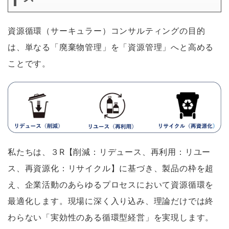
資源循環（サーキュラー）コンサルティングの目的
は、単なる「廃棄物管理」を「資源管理」へと高める
ことです。
私たちは、３R【削減：リデュース、再利用：リユー
ス、再資源化：リサイクル】に基づき、製品の枠を超
え、企業活動のあらゆるプロセスにおいて資源循環を
最適化します。現場に深く入り込み、理論だけでは終
わらない「実効性のある循環型経営」を実現します。