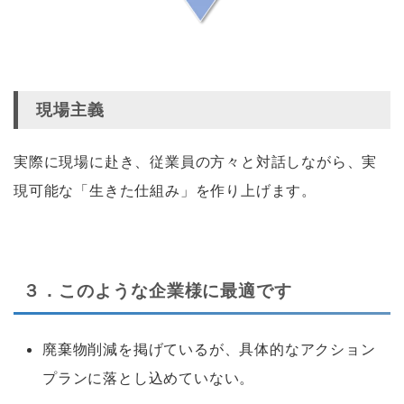
あ
現場主義
実際に現場に赴き、従業員の方々と対話しながら、実
現可能な「生きた仕組み」を作り上げます。
あ
３．このような企業様に最適です
廃棄物削減を掲げているが、具体的なアクション
プランに落とし込めていない。