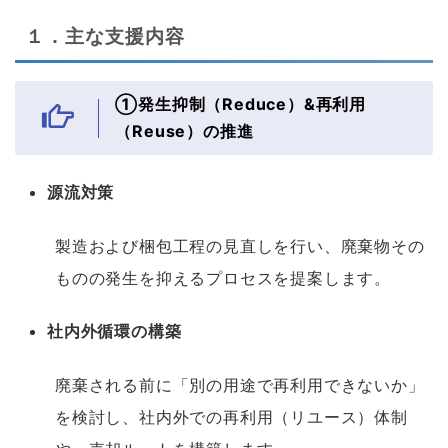
１．主な支援内容
①発生抑制（Reduce）&再利用
（Reuse）の推進
源流対策
製造および梱包工程の見直しを行い、廃棄物その
ものの発生を抑えるプロセスを提案します。
社内外循環の構築
廃棄される前に「別の用途で再利用できないか」
を検討し、社内外での再利用（リユース）体制