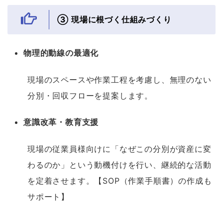
③ 現場に根づく仕組みづくり
物理的動線の最適化
現場のスペースや作業工程を考慮し、無理のない
分別・回収フローを提案します。
意識改革・教育支援
現場の従業員様向けに「なぜこの分別が資産に変
わるのか」という動機付けを行い、継続的な活動
を定着させます。【SOP（作業手順書）の作成も
サポート】
あ