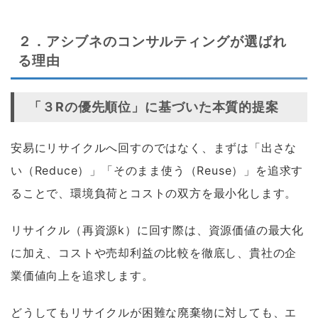
２．アシブネのコンサルティングが選ばれ
る理由
「３Rの優先順位」に基づいた本質的提案
安易にリサイクルへ回すのではなく、まずは「出さな
い（Reduce）」「そのまま使う（Reuse）」を追求す
ることで、環境負荷とコストの双方を最小化します。
リサイクル（再資源k）に回す際は、資源価値の最大化
に加え、コストや売却利益の比較を徹底し、貴社の企
業価値向上を追求します。
どうしてもリサイクルが困難な廃棄物に対しても、エ