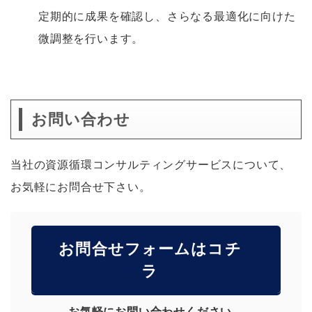
定期的に成果を確認し、さらなる最適化に向けた
微調整を行います。
あ
お問い合わせ
当社の資源循環コンサルティングサービスについて、
お気軽にお問合せ下さい。
お問合せフォームはコチ
ラ
お気軽にお問い合わせください。