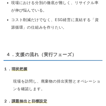
現場における分別の徹底が難しく、リサイクル率
が伸び悩んでいる。
コスト削減だけでなく、ESG経営に直結する「資
源循環」の仕組みを作りたい。
あ
４．支援の流れ（実行フェーズ）
１．
現状把握
現場を訪問し、廃棄物の排出実態とオペレーショ
ンを確認します。
２．
課題抽出と目標設定