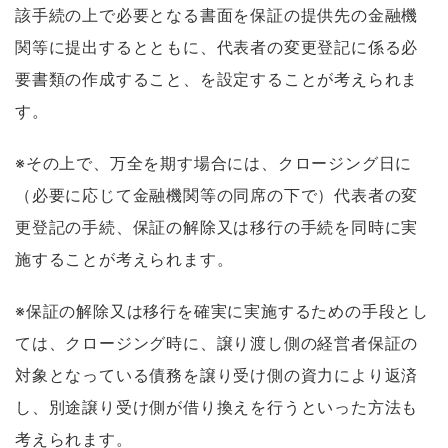
該手続の上で必要となる書面を保証の提供先の金融機
関等に提出するとともに、代表者の変更登記に係る必
要書類の作成すること、を設定することが考えられま
す。
※その上で、万全を期す場合には、クロージング日に
（必要に応じて金融機関等の同席の下で）代表者の変
更登記の手続、保証の解除又は移行の手続を同時に実
施することが考えられます。
※保証の解除又は移行を確実に実施するための手段とし
ては、クロージング時に、譲り渡し側の経営者保証の
対象となっている債務を譲り受け側の資力により返済
し、別途譲り受け側が借り換えを行うといった方法も
考えられます。