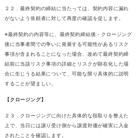
２２．最終契約の締結に当たっては、契約内容に漏れ
がないよう依頼者に対して再度の確認を促します。
※最終契約の内容等に、最終契約締結後・クロージング
後に当事者間での争いに発展する可能性があるリスク
事項が含まれることになった場合、改めて最終契約締
結前に当該リスク事項の詳細とリスクが顕在化した場
合に生じうる結果について、可能な限り具体的に説明
することが望ましい。
【クロージング】
２３．クロージングに向けた具体的な段取りを整えた
上で、当日には譲り受け側から譲渡対価が確実に入金
されたことを確認します。