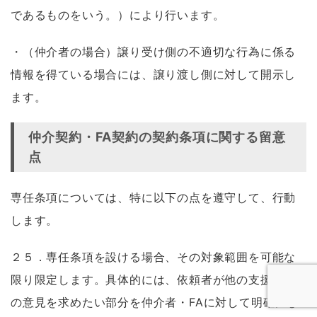
であるものをいう。）により行います。
・（仲介者の場合）譲り受け側の不適切な行為に係る
情報を得ている場合には、譲り渡し側に対して開示し
ます。
仲介契約・FA契約の契約条項に関する留意
点
専任条項については、特に以下の点を遵守して、行動
します。
２５．専任条項を設ける場合、その対象範囲を可能な
限り限定します。具体的には、依頼者が他の支援機関
の意見を求めたい部分を仲介者・FAに対して明確にし