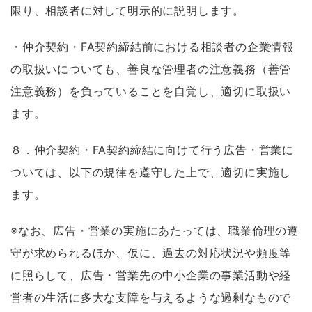
限り、相談者に対して明示的に説明します。
・仲介契約・FA契約締結前における相談者の企業情報
の取扱いについても、善良な管理者の注意義務（善管
注意義務）を負っていることを自覚し、適切に取扱い
ます。
８．仲介契約・FA契約締結に向けて行う広告・営業に
ついては、以下の規律を遵守した上で、適切に実施し
ます。
※なお、広告・営業の実施にあたっては、職業倫理の遵
守が求められるほか、仮に、過去の対応状況や頻度等
に照らして、広告・営業先の中小企業の事業活動や経
営者の生活に多大な支障を与えるような過剰なもので