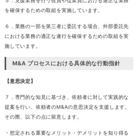
５．支援業務を行う役員や従業員における適正な業務
を確保するための取組を実施しています。
６．業務の一部を第三者に委託する場合、外部委託先
における業務の適正な遂行を確保するための取組を実
施しています。
M&A プロセスにおける具体的な行動指針
【意思決定】
７．専門的な知見に基づき、依頼者に対して実践的な
提案を行い、依頼者のM&Aの意思決定を支援します。
その際、以下の点に留意します。
・想定される重要なメリット・デメリットを知り得る