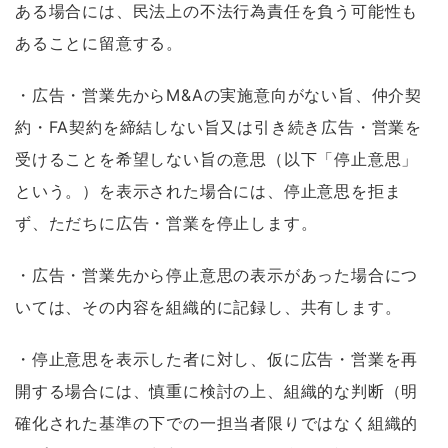
ある場合には、民法上の不法行為責任を負う可能性も
あることに留意する。
・広告・営業先からM&Aの実施意向がない旨、仲介契
約・FA契約を締結しない旨又は引き続き広告・営業を
受けることを希望しない旨の意思（以下「停止意思」
という。）を表示された場合には、停止意思を拒ま
ず、ただちに広告・営業を停止します。
・広告・営業先から停止意思の表示があった場合につ
いては、その内容を組織的に記録し、共有します。
・停止意思を表示した者に対し、仮に広告・営業を再
開する場合には、慎重に検討の上、組織的な判断（明
確化された基準の下での一担当者限りではなく組織的