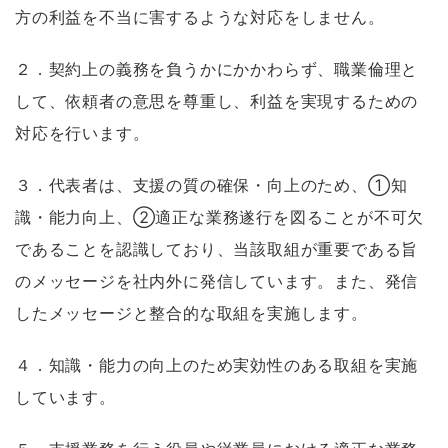
方の利益を不当に害するような対応をしません。
２．契約上の義務を負うかにかかわらず、職業倫理と
して、依頼者の意思を尊重し、利益を実現するための
対応を行います。
３．代表者は、支援の質の確保・向上のため、①知
識・能力向上、②適正な業務遂行を図ることが不可欠
であることを認識しており、当該取組が重要である旨
のメッセージを社内外に発信しています。また、発信
したメッセージと整合的な取組を実施します。
４．知識・能力の向上のため実効性のある取組を実施
しています。