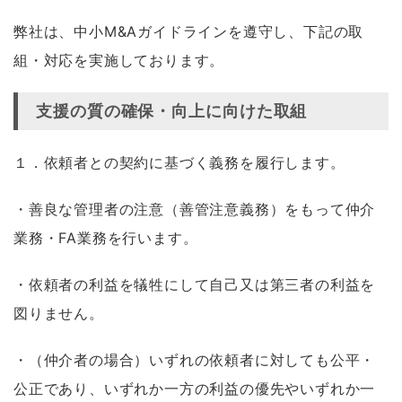
弊社は、中小M&Aガイドラインを遵守し、下記の取
組・対応を実施しております。
支援の質の確保・向上に向けた取組
１．依頼者との契約に基づく義務を履行します。
・善良な管理者の注意（善管注意義務）をもって仲介
業務・FA業務を行います。
・依頼者の利益を犠牲にして自己又は第三者の利益を
図りません。
・（仲介者の場合）いずれの依頼者に対しても公平・
公正であり、いずれか一方の利益の優先やいずれか一