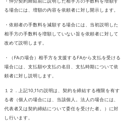
・仲介契約締結前に説明した相手方の手数料を増額す
る場合には、増額の内容を依頼者に対し開示します。
・依頼者の手数料を減額する場合には、当初説明した
相手方の手数料を増額していない旨を依頼者に対して
改めて説明します。
・（FAの場合）相手方を支援するFAから支払を受ける
場合には、支払額や支払の名目、支払時期について依
頼者に対し説明します。
１２．上記10,11の説明は、契約を締結する権限を有す
る者（個人の場合には、当該個人。法人の場合には、
代表者又は契約締結について委任を受けた者。）に対
し行います。