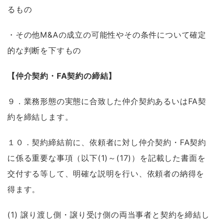
るもの
・その他M&Aの成立の可能性やその条件について確定
的な判断を下すもの
【仲介契約・FA契約の締結】
９．業務形態の実態に合致した仲介契約あるいはFA契
約を締結します。
１０．契約締結前に、依頼者に対し仲介契約・FA契約
に係る重要な事項（以下(1)～(17)）を記載した書面を
交付する等して、明確な説明を行い、依頼者の納得を
得ます。
(1) 譲り渡し側・譲り受け側の両当事者と契約を締結し