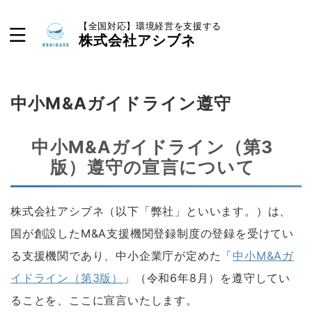
【全国対応】環境経営を支援する
株式会社アシブネ
中小M&Aガイドライン遵守
中小M&Aガイドライン（第3
版）遵守の宣言について
株式会社アシブネ（以下「弊社」といいます。）は、
国が創設したM&A支援機関登録制度の登録を受けてい
る支援機関であり、中小企業庁が定めた「
中小M&Aガ
イドライン（第3版）
」（令和6年8月）を遵守してい
ることを、ここに宣言いたします。