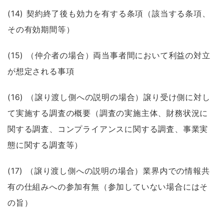
(14) 契約終了後も効力を有する条項（該当する条項、
その有効期間等）
(15) （仲介者の場合）両当事者間において利益の対立
が想定される事項
(16) （譲り渡し側への説明の場合）譲り受け側に対し
て実施する調査の概要（調査の実施主体、財務状況に
関する調査、コンプライアンスに関する調査、事業実
態に関する調査等）
(17) （譲り渡し側への説明の場合）業界内での情報共
有の仕組みへの参加有無（参加していない場合にはそ
の旨）