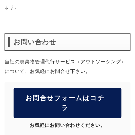
ます。
お問い合わせ
当社の廃棄物管理代行サービス（アウトソーシング）
について、お気軽にお問合せ下さい。
お問合せフォームはコチ
ラ
お気軽にお問い合わせください。