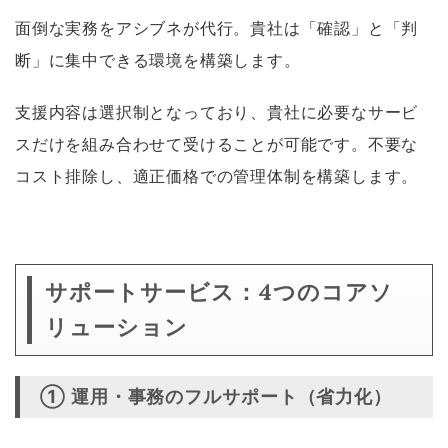
面倒な実務をアシブネが代行。貴社は「確認」と「判
断」に集中できる環境を構築します。
支援内容は選択制となっており、貴社に必要なサービ
スだけを組み合わせて受けることが可能です。不要な
コスト排除し、適正価格での管理体制を構築します。
サポートサービス：4つのコアソ
リューション
① 運用・事務のフルサポート（省力化）