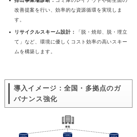
改善提案を行い、効率的な資源循環を実現しま
す。
リサイクルスキーム設計：
「脱・焼却、脱・埋立
て」など、環境に優しくコスト効率の高いスキー
ムを構築します。
導入イメージ：全国・多拠点のガ
バナンス強化