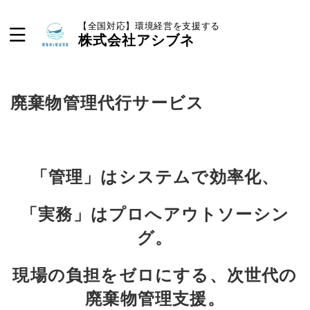
【全国対応】環境経営を支援する
株式会社アシブネ
廃棄物管理代行サービス
「管理」はシステムで効率化、
「実務」はプロへアウトソーシン
グ。
現場の負担をゼロにする、次世代の
廃棄物管理支援。