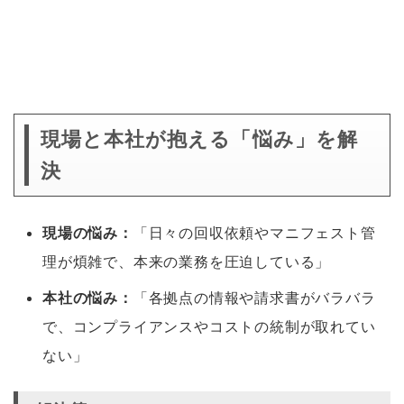
現場と本社が抱える「悩み」を解
決
現場の悩み：
「日々の回収依頼やマニフェスト管
理が煩雑で、本来の業務を圧迫している」
本社の悩み：
「各拠点の情報や請求書がバラバラ
で、コンプライアンスやコストの統制が取れてい
ない」