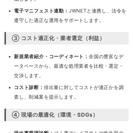
電子マニフェスト連動：
JWNETと連携し、法令を
遵守した適正な運用をサポートします。
③ コスト適正化・業者選定（利益）
新規業者紹介・コーディネート：
全国の豊富なデ
ータベースから、最適な処理業者を比較・選定・
交渉します。
コスト診断：
排出量に対してコストが適正かを調
査し、削減案を提示します。
④ 現場の最適化（環境・SDGs）
排出事業場診断：
ゴミ庫のレイアウトや衛生面の