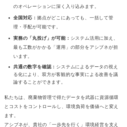
のオペレーションに深く入り込みます。
全国対応：
拠点がどこにあっても、一括して管
理・手配が可能です。
実務の「丸投げ」が可能：
システム活用に加え、
最も工数がかかる「運用」の部分をアシブネが担
います。
共通の数字を確認：
システムによるデータの視え
る化により、双方が客観的な事実による改善を議
論することができます。
私たちは、廃棄物管理で得たデータを武器に資源循環
とコストをコントロールし、環境負荷を価値へと変え
ます。
アシブネが、貴社の「一歩先を行く」環境経営を支え