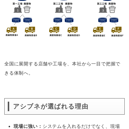
全国に展開する店舗や工場を、本社から一目で把握で
きる体制へ。
アシブネが選ばれる理由
現場に強い：
システムを入れるだけでなく、現場