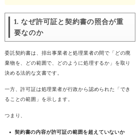
1. なぜ許可証と契約書の照合が重
要なのか
委託契約書は、排出事業者と処理業者の間で「どの廃
棄物を、どの範囲で、どのように処理するか」を取り
決める法的な文書です。
一方、許可証は処理業者が行政から認められた「でき
ることの範囲」を示します。
つまり、
契約書の内容が許可証の範囲を超えていないか