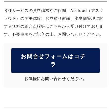
各種サービスの資料請求やご質問、Ascloud（アスク
ラウド）のデモ体験、お見積り依頼、廃棄物管理に関
する無料の総合点検等はこちらから受け付けておりま
す。必要事項をご記入の上、お問い合わせください。
お問合せフォームはコチ
ラ
お気軽にお問い合わせください。