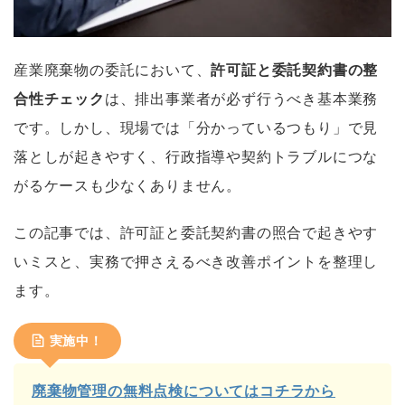
産業廃棄物の委託において、
許可証と委託契約書の整
合性チェック
は、排出事業者が必ず行うべき基本業務
です。しかし、現場では「分かっているつもり」で見
落としが起きやすく、行政指導や契約トラブルにつな
がるケースも少なくありません。
この記事では、許可証と委託契約書の照合で起きやす
いミスと、実務で押さえるべき改善ポイントを整理し
ます。
実施中！
廃棄物管理の無料点検についてはコチラから