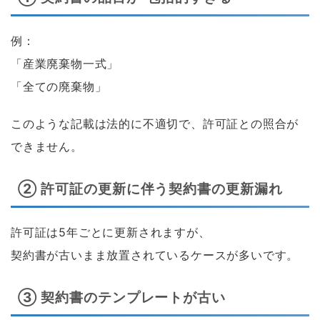
例：
「産業廃棄物一式」
「全ての廃棄物」
このような記載は法的に不適切で、許可証との照合が
できません。
② 許可証の更新に伴う契約書の更新漏れ
許可証は5年ごとに更新されますが、
契約書が古いまま放置されているケースが多いです。
③ 契約書のテンプレートが古い