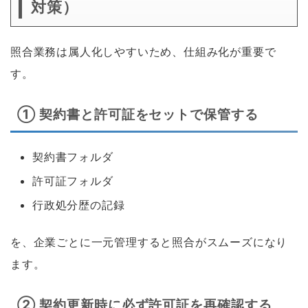
対策）
照合業務は属人化しやすいため、仕組み化が重要で
す。
① 契約書と許可証をセットで保管する
契約書フォルダ
許可証フォルダ
行政処分歴の記録
を、企業ごとに一元管理すると照合がスムーズになり
ます。
② 契約更新時に必ず許可証を再確認する