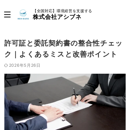
【全国対応】環境経営を支援する
株式会社アシブネ
許可証と委託契約書の整合性チェッ
ク｜よくあるミスと改善ポイント
2026年5月26日