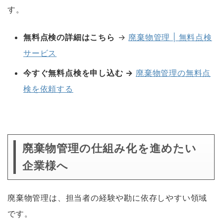
す。
無料点検の詳細はこちら
→
廃棄物管理 | 無料点検
サービス
今すぐ無料点検を申し込む →
廃棄物管理の無料点
検を依頼する
空白
廃棄物管理の仕組み化を進めたい
企業様へ
廃棄物管理は、担当者の経験や勘に依存しやすい領域
です。