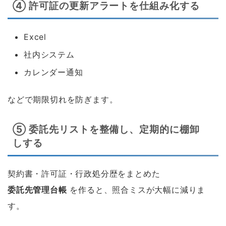
④ 許可証の更新アラートを仕組み化する
Excel
社内システム
カレンダー通知
などで期限切れを防ぎます。
⑤ 委託先リストを整備し、定期的に棚卸
しする
契約書・許可証・行政処分歴をまとめた
委託先管理台帳
を作ると、照合ミスが大幅に減りま
す。