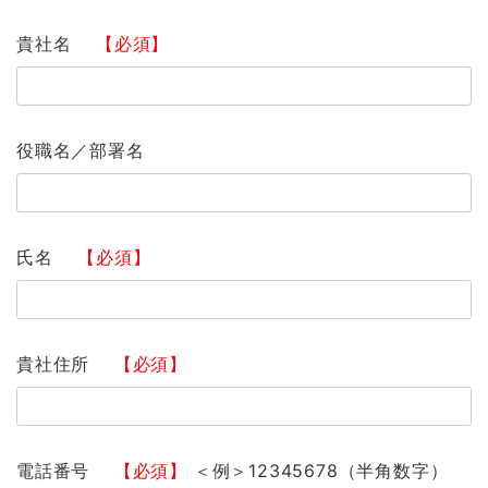
貴社名
【必須】
役職名／部署名
氏名
【必須】
貴社住所
【必須】
電話番号
【必須】
＜例＞12345678（半角数字）