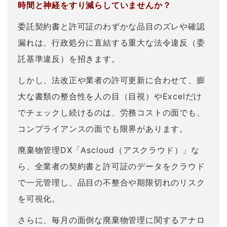
時間と神経をすり減らしていませんか？
委託契約書と許可証のわずかな品目のズレや確認
漏れは、行政処分に直結する重大な法令違反（委
託基準違反）を招きます。
しかし、法改正や業者の許可更新に合わせて、膨
大な書類の整合性を人の目（目視）やExcelだけ
でチェックし続けるのは、労務コストの面でも、
コンプライアンスの面でも限界があります。
廃棄物管理DX「Ascloud（アスクラウド）」な
ら、全業者の契約書と許可証のデータをクラウド
で一元管理し、品目の不整合や期限切れのリスク
を可視化。
さらに、毎月の面倒な廃棄物管理に関するアナロ