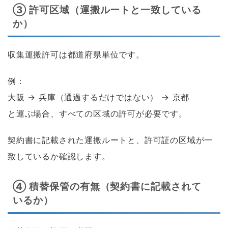
③ 許可区域（運搬ルートと一致している
か）
収集運搬許可は都道府県単位です。
例：
大阪 → 兵庫（通過するだけではない） → 京都
と運ぶ場合、すべての区域の許可が必要です。
契約書に記載された運搬ルートと、許可証の区域が一
致しているか確認します。
④ 積替保管の有無（契約書に記載されて
いるか）