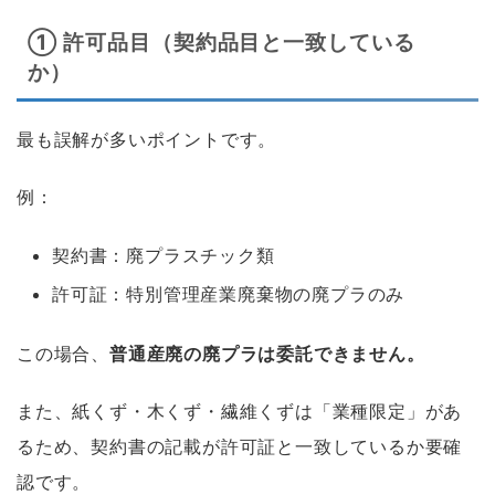
① 許可品目（契約品目と一致している
か）
最も誤解が多いポイントです。
例：
契約書：廃プラスチック類
許可証：特別管理産業廃棄物の廃プラのみ
この場合、
普通産廃の廃プラは委託できません。
また、紙くず・木くず・繊維くずは「業種限定」があ
るため、契約書の記載が許可証と一致しているか要確
認です。