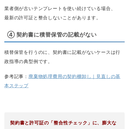
業者側が古いテンプレートを使い続けている場合、
最新の許可証と整合しないことがあります。
④ 契約書に積替保管の記載がない
積替保管を行うのに、契約書に記載がないケースは行
政指導の典型例です。
参考記事：
廃棄物処理費用の契約棚卸し｜見直しの基
本ステップ
契約書と許可証の「整合性チェック」に、膨大な