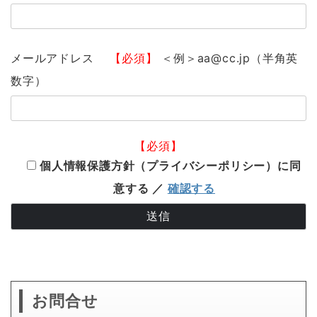
メールアドレス
【必須】
＜例＞aa@cc.jp（半角英
数字）
【必須】
個人情報保護方針（プライバシーポリシー）に同
意する ／
確認する
お問合せ