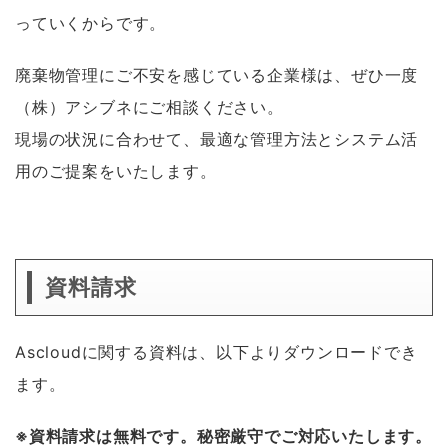
っていくからです。
廃棄物管理にご不安を感じている企業様は、ぜひ一度
（株）アシブネにご相談ください。
現場の状況に合わせて、最適な管理方法とシステム活
用のご提案をいたします。
資料請求
Ascloudに関する資料は、以下よりダウンロードでき
ます。
※資料請求は無料です。秘密厳守でご対応いたします。