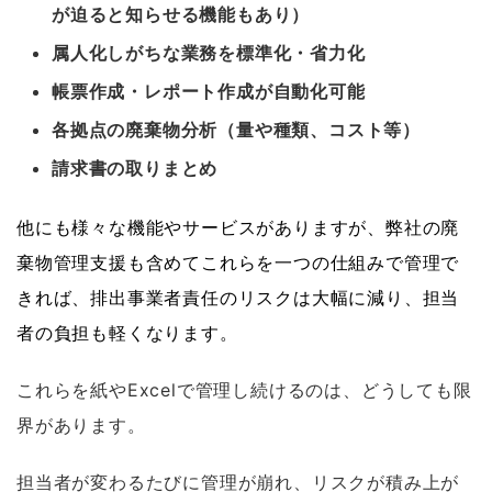
が迫ると知らせる機能もあり）
属人化しがちな業務を標準化・省力化
帳票作成・レポート作成が自動化可能
各拠点の廃棄物分析（量や種類、コスト等）
請求書の取りまとめ
他にも様々な機能やサービスがありますが、弊社の廃
棄物管理支援も含めてこれらを一つの仕組みで管理で
きれば、排出事業者責任のリスクは大幅に減り、担当
者の負担も軽くなります。
これらを紙やExcelで管理し続けるのは、どうしても限
界があります。
担当者が変わるたびに管理が崩れ、リスクが積み上が