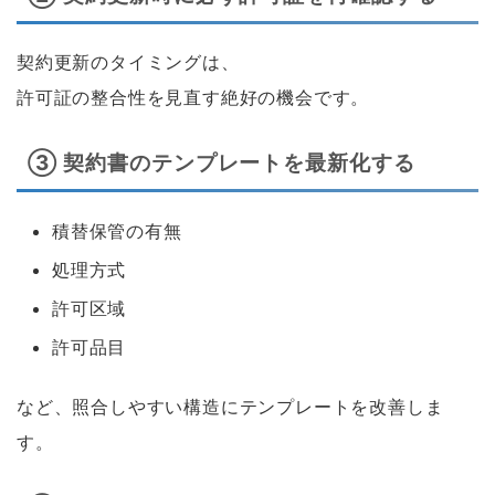
契約更新のタイミングは、
許可証の整合性を見直す絶好の機会です。
③ 契約書のテンプレートを最新化する
積替保管の有無
処理方式
許可区域
許可品目
など、照合しやすい構造にテンプレートを改善しま
す。