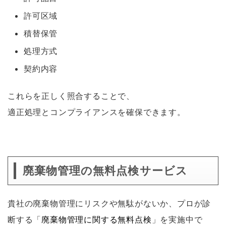
許可区域
積替保管
処理方式
契約内容
これらを正しく照合することで、
適正処理とコンプライアンスを確保できます。
廃棄物管理の無料点検サービス
貴社の廃棄物管理にリスクや無駄がないか、プロが診
断する「
廃棄物管理に関する無料点検
」を実施中で