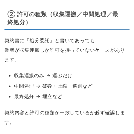
② 許可の種類（収集運搬／中間処理／最
終処分）
契約書に「処分委託」と書いてあっても、
業者が収集運搬しか許可を持っていないケースがあり
ます。
収集運搬のみ → 運ぶだけ
中間処理 → 破砕・圧縮・選別など
最終処分 → 埋立など
契約内容と許可の種類が一致しているか必ず確認しま
す。