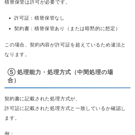
積替保管は許可が必要です。
許可証：積替保管なし
契約書：積替保管あり（または暗黙的に想定）
この場合、契約内容が許可証を超えているため違法と
なります。
⑤ 処理能力・処理方式（中間処理の場
合）
契約書に記載された処理方式が、
許可証に記載された処理方式と一致しているか確認し
ます。
例：