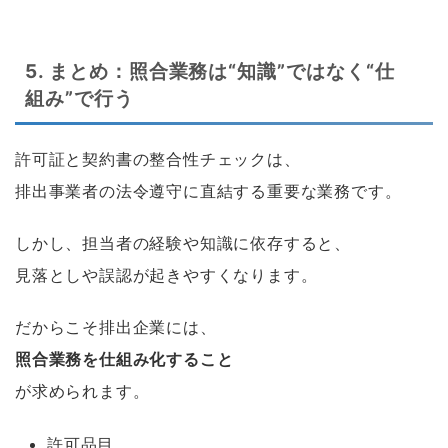
5. まとめ：照合業務は“知識”ではなく“仕
組み”で行う
許可証と契約書の整合性チェックは、
排出事業者の法令遵守に直結する重要な業務です。
しかし、担当者の経験や知識に依存すると、
見落としや誤認が起きやすくなります。
だからこそ排出企業には、
照合業務を仕組み化すること
が求められます。
許可品目