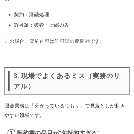
契約：溶融処理
許可証：破砕・圧縮のみ
この場合、契約内容は許可証の範囲外です。
3. 現場でよくあるミス（実務のリ
アル）
照合業務は「分かっているつもり」で見落としが起き
やすい領域です。
① 契約書の品目が“包括的すぎる”