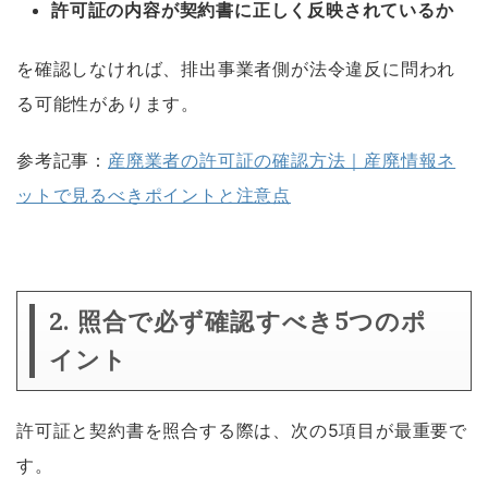
許可証の内容が契約書に正しく反映されているか
を確認しなければ、排出事業者側が法令違反に問われ
る可能性があります。
参考記事：
産廃業者の許可証の確認方法｜産廃情報ネ
ットで見るべきポイントと注意点
2. 照合で必ず確認すべき5つのポ
イント
許可証と契約書を照合する際は、次の5項目が最重要で
す。