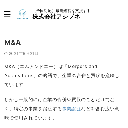
【全国対応】環境経営を支援する
株式会社アシブネ
M&A
2021年9月21日
M&A（エムアンドエー）は『Mergers and
Acquisitions』の略語で、企業の合併と買収を意味し
ています。
しかし一般的には企業の合併や買収のことだけでな
く、特定の事業を譲渡する
事業譲渡
などを含む広い意
味で使用されています。