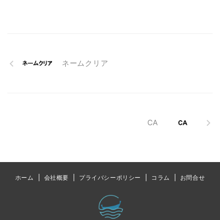
ネームクリア
CA
ホーム
会社概要
プライバシーポリシー
コラム
お問合せ