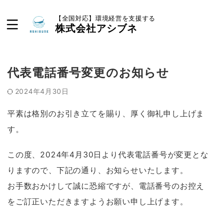
【全国対応】環境経営を支援する
株式会社アシブネ
代表電話番号変更のお知らせ
2024年4月30日
平素は格別のお引き立てを賜り、厚く御礼申し上げま
す。
この度、2024年4月30日より代表電話番号が変更とな
りますので、下記の通り、お知らせいたします。
お手数おかけして誠に恐縮ですが、電話番号のお控え
をご訂正いただきますようお願い申し上げます。