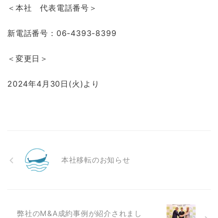
＜本社 代表電話番号＞
新電話番号：06-4393-8399
＜変更日＞
2024年4月30日(火)より
本社移転のお知らせ
弊社のM&A成約事例が紹介されまし