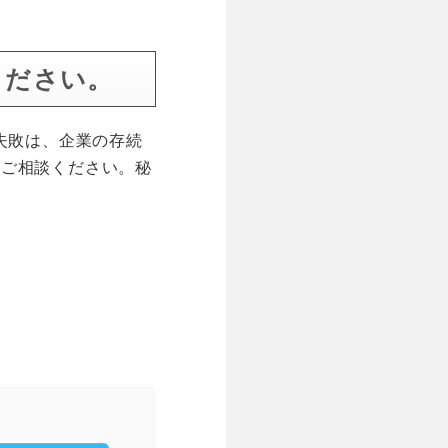
ください。
失敗は、企業の存続
にご相談ください。秘