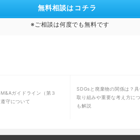
無料相談はコチラ
※ご相談は何度でも無料です
SDGsと廃棄物の関係は？
M&Aガイドライン（第３
取り組みや重要な考え方に
」遵守について
も解説