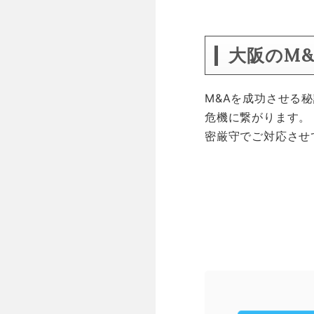
大阪のM
M&Aを成功させる
危機に繋がります。
密厳守でご対応させ