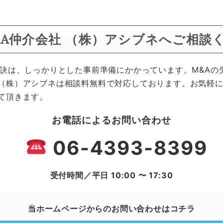
&A仲介会社 （株）アシブネへご相談
秘訣は、しっかりとした事前準備にかかっています。M&Aの
（株）アシブネは相談料無料で対応しております。お気軽
て頂きます。
お電話によるお問い合わせ
06-4393-8399
受付時間／平日 10:00 〜 17:30
当ホームページからのお問い合わせはコチラ