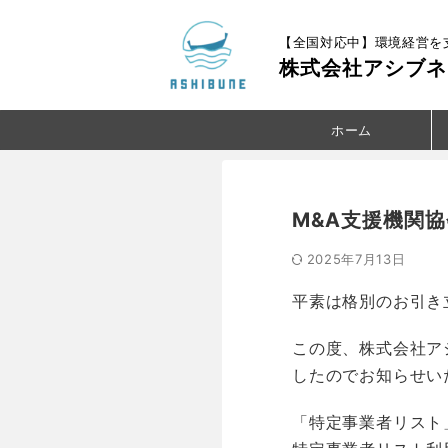
【全国対応中】環境経営を
株式会社アシブネ
ホーム
M&A支援機関
2025年7月13日
平素は格別のお引き
この度、株式会社ア
したのでお知らせい
「特定事業者リスト