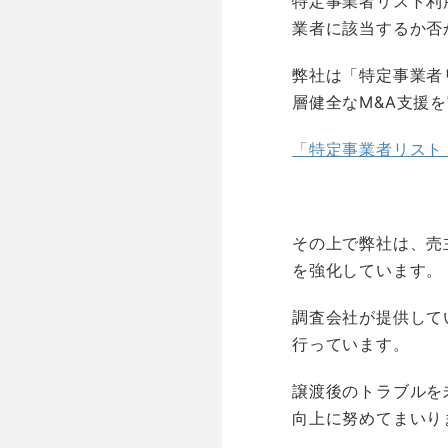
特定事業者リスト利
業者に該当するか否
弊社は「特定事業者
層健全なM&A支援
「特定事業者リスト
その上で弊社は、売
を強化しています。
調査会社が提供して
行っています。
譲渡後のトラブルを
向上に努めてまいり