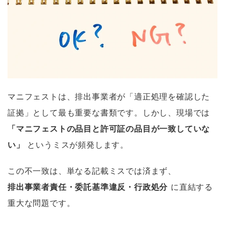
マニフェストは、排出事業者が「適正処理を確認した
証拠」として最も重要な書類です。しかし、現場では
「マニフェストの品目と許可証の品目が一致していな
い」
というミスが頻発します。
この不一致は、単なる記載ミスでは済まず、
排出事業者責任・委託基準違反・行政処分
に直結する
重大な問題です。