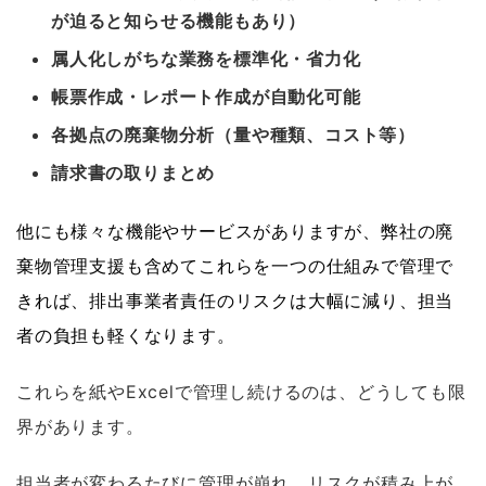
が迫ると知らせる機能もあり）
属人化しがちな業務を標準化・省力化
帳票作成・レポート作成が自動化可能
各拠点の廃棄物分析（量や種類、コスト等）
請求書の取りまとめ
他にも様々な機能やサービスがありますが、弊社の廃
棄物管理支援も含めてこれらを一つの仕組みで管理で
きれば、排出事業者責任のリスクは大幅に減り、担当
者の負担も軽くなります。
これらを紙やExcelで管理し続けるのは、どうしても限
界があります。
担当者が変わるたびに管理が崩れ、リスクが積み上が