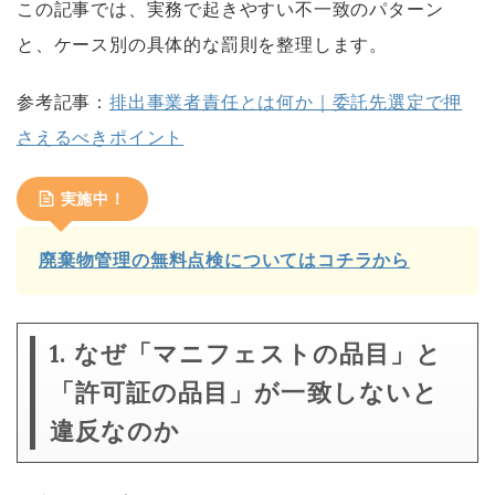
この記事では、実務で起きやすい不一致のパターン
と、ケース別の具体的な罰則を整理します。
参考記事：
排出事業者責任とは何か｜委託先選定で押
さえるべきポイント
実施中！
廃棄物管理の無料点検についてはコチラから
1. なぜ「マニフェストの品目」と
「許可証の品目」が一致しないと
違反なのか