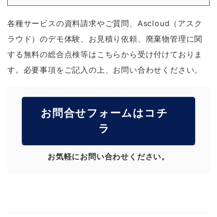
各種サービスの資料請求やご質問、Ascloud（アスク
ラウド）のデモ体験、お見積り依頼、廃棄物管理に関
する無料の総合点検等はこちらから受け付けておりま
す。必要事項をご記入の上、お問い合わせください。
お問合せフォームはコチ
ラ
お気軽にお問い合わせください。