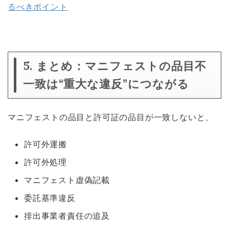
るべきポイント
5. まとめ：マニフェストの品目不
一致は“重大な違反”につながる
マニフェストの品目と許可証の品目が一致しないと、
許可外運搬
許可外処理
マニフェスト虚偽記載
委託基準違反
排出事業者責任の追及