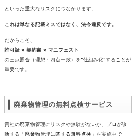
といった重大なリスクにつながります。
これは単なる記載ミスではなく、法令違反です。
だからこそ、
許可証 × 契約書 × マニフェスト
の三点照合（理想：四点一致）を“仕組み化”することが
重要です。
廃棄物管理の無料点検サービス
貴社の廃棄物管理にリスクや無駄がないか、プロが診
断する「
廃棄物管理に関する無料点検
」を実施中で