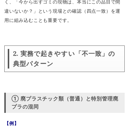
く、「今から出すゴミの現物は、本当にこの品目で間
違いないか？」という現場との確認（四点一致）を運
用に組み込むことも重要です。
2. 実務で起きやすい「不一致」の
典型パターン
① 廃プラスチック類（普通）と特別管理廃
プラの混同
【例】