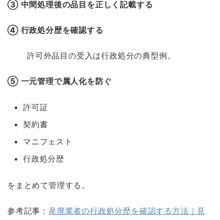
③ 中間処理後の品目を正しく記載する
④ 行政処分歴を確認する
許可外品目の受入は行政処分の典型例。
⑤ 一元管理で属人化を防ぐ
許可証
契約書
マニフェスト
行政処分歴
をまとめて管理する。
参考記事：
産廃業者の行政処分歴を確認する方法｜見