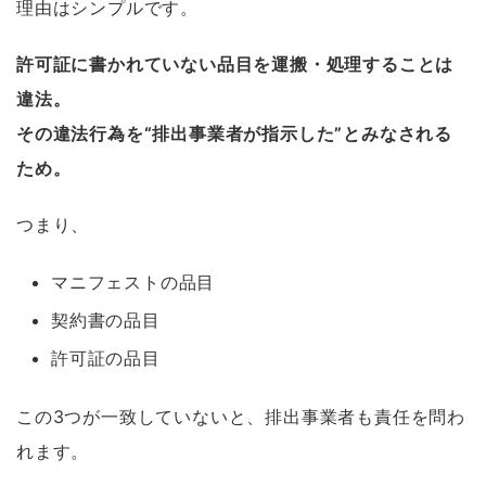
理由はシンプルです。
許可証に書かれていない品目を運搬・処理することは
違法。
その違法行為を“排出事業者が指示した”とみなされる
ため。
つまり、
マニフェストの品目
契約書の品目
許可証の品目
この3つが一致していないと、排出事業者も責任を問わ
れます。