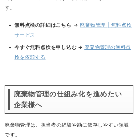
す。
無料点検の詳細はこちら
→
廃棄物管理 | 無料点検
サービス
今すぐ無料点検を申し込む →
廃棄物管理の無料点
検を依頼する
空白
廃棄物管理の仕組み化を進めたい
企業様へ
廃棄物管理は、担当者の経験や勘に依存しやすい領域
です。