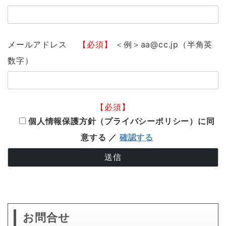
メールアドレス
【必須】
＜例＞aa@cc.jp（半角英
数字）
【必須】
個人情報保護方針（プライバシーポリシー）に同
意する ／
確認する
お問合せ