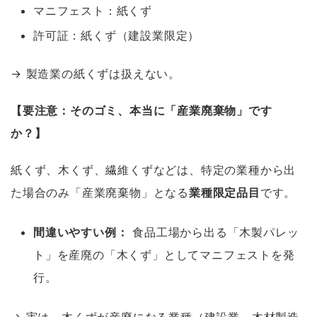
マニフェスト：紙くず
許可証：紙くず（建設業限定）
→ 製造業の紙くずは扱えない。
【要注意：そのゴミ、本当に「産業廃棄物」です
か？】
紙くず、木くず、繊維くずなどは、特定の業種から出
た場合のみ「産業廃棄物」となる
業種限定品目
です。
間違いやすい例：
食品工場から出る「木製パレッ
ト」を産廃の「木くず」としてマニフェストを発
行。