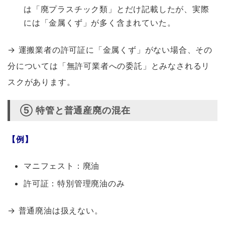
は「廃プラスチック類」とだけ記載したが、実際
には「金属くず」が多く含まれていた。
→ 運搬業者の許可証に「金属くず」がない場合、その
分については「無許可業者への委託」とみなされるリ
スクがあります。
⑤ 特管と普通産廃の混在
【例】
マニフェスト：廃油
許可証：特別管理廃油のみ
→ 普通廃油は扱えない。