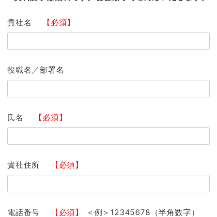
貴社名
【必須】
役職名／部署名
氏名
【必須】
貴社住所
【必須】
電話番号
【必須】
＜例＞12345678（半角数字）