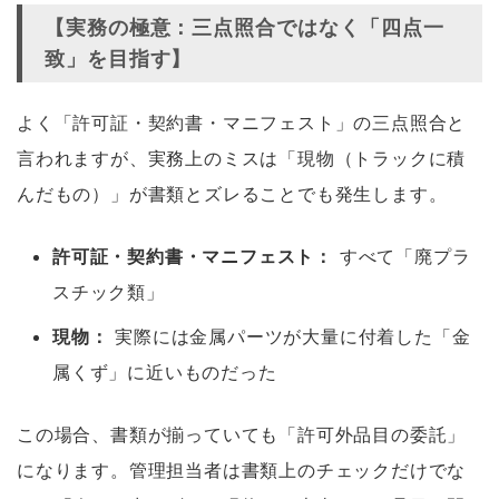
【実務の極意：三点照合ではなく「四点一
致」を目指す】
よく「許可証・契約書・マニフェスト」の三点照合と
言われますが、実務上のミスは「現物（トラックに積
んだもの）」が書類とズレることでも発生します。
許可証・契約書・マニフェスト：
すべて「廃プラ
スチック類」
現物：
実際には金属パーツが大量に付着した「金
属くず」に近いものだった
この場合、書類が揃っていても「許可外品目の委託」
になります。管理担当者は書類上のチェックだけでな