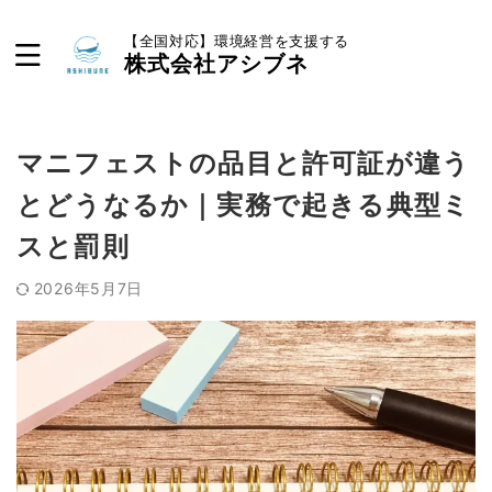
【全国対応】環境経営を支援する
株式会社アシブネ
マニフェストの品目と許可証が違う
とどうなるか｜実務で起きる典型ミ
スと罰則
2026年5月7日