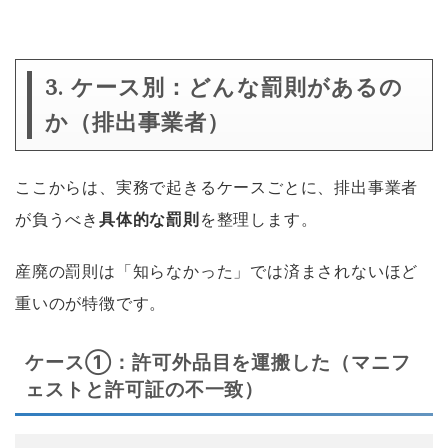
3. ケース別：どんな罰則があるの
か（排出事業者）
ここからは、実務で起きるケースごとに、排出事業者
が負うべき
具体的な罰則
を整理します。
産廃の罰則は「知らなかった」では済まされないほど
重いのが特徴です。
ケース①：許可外品目を運搬した（マニフ
ェストと許可証の不一致）