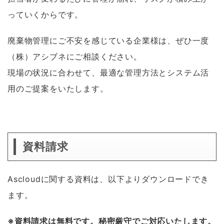
っていくからです。
廃棄物管理にご不安を感じている企業様は、ぜひ一度
（株）アシブネにご相談ください。
現場の状況に合わせて、最適な管理方法とシステム活
用のご提案をいたします。
資料請求
Ascloudに関する資料は、以下よりダウンロードでき
ます。
※資料請求は無料です。秘密厳守でご対応いたします。