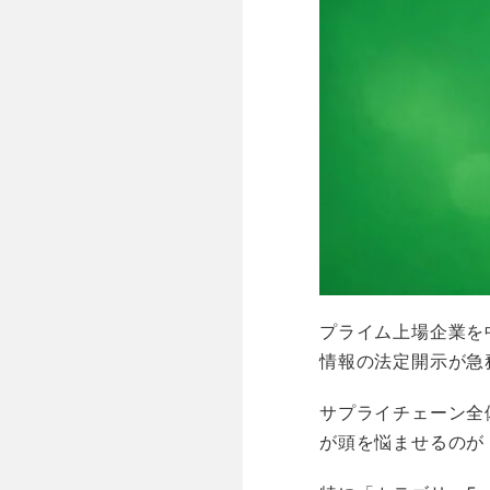
プライム上場企業を
情報の法定開示が急
サプライチェーン全
が頭を悩ませるのが