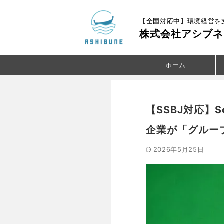
【全国対応中】環境経営を
株式会社アシブネ
ホーム
【SSBJ対応】
企業が「グルー
2026年5月25日