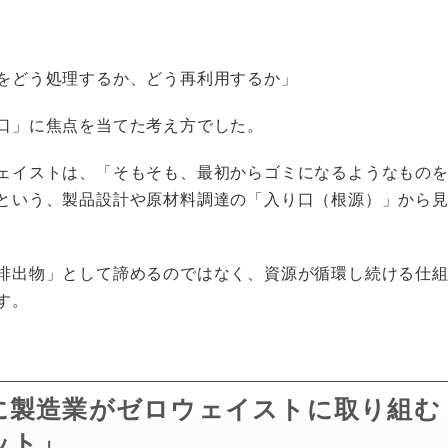
をどう処理するか、どう再利用するか」
口」に焦点を当てた考え方でした。
ェイストは、「そもそも、最初からゴミになるようなもの
という、製品設計や原材料調達の「入り口（根源）」から
排出物」として諦めるのではなく、資源が循環し続ける仕
す。
に製造業がゼロウェイストに取り組む
ット」