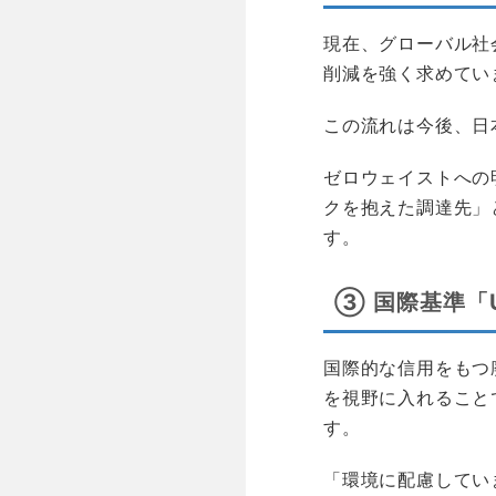
現在、グローバル社
削減を強く求めてい
この流れは今後、日
ゼロウェイストへの
クを抱えた調達先」
す。
③ 国際基準「
国際的な信用をもつ
を視野に入れること
す。
「環境に配慮してい