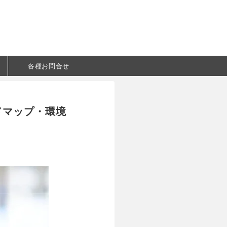
各種お問合せ
ドマップ・環境