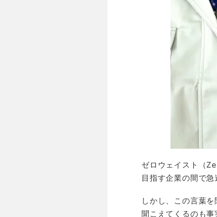
ゼロウェイスト（Ze
目指す企業の間で急
しかし、この言葉を
聞こえてくるのも事