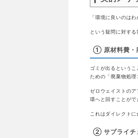
「環境に良いのはわ
という疑問に対する
① 原材料費・
ゴミが出るというこ
ための「廃棄物処理
ゼロウェイストのア
環へと回すことがで
これはダイレクトに
② サプライチ