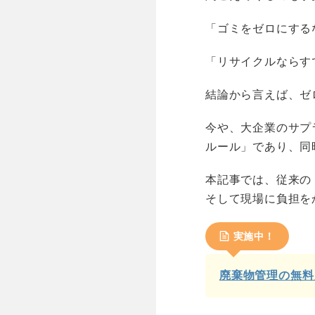
「ゴミをゼロにする
「リサイクルならす
結論から言えば、ゼ
今や、大企業のサプ
ルール」であり、同
本記事では、従来の
そして現場に負担を
実施中！
廃棄物管理の無料