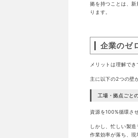
拠を持つことは、新
ります。
企業のゼ
メリットは理解でき
主に以下の2つの壁
工場・拠点ごと
資源を100%循環
しかし、忙しい製造
作業効率が落ち、現