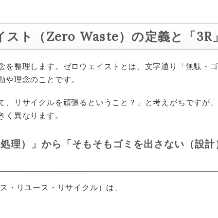
スト（Zero Waste）の定義と「3
念を整理します。ゼロウェイストとは、文字通り「無駄・
動や理念のことです。
て、リサイクルを頑張るということ？」と考えがちですが、
きく異なります。
（処理）」から「そもそもゴミを出さない（設計
ース・リユース・リサイクル）は、