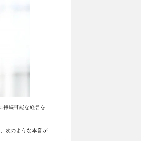
特に持続可能な経営を
は、次のような本音が