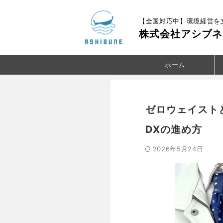
【全国対応中】環境経営を
株式会社アシブネ
ホーム
ゼロウェイスト
DXの進め方
2026年5月24日