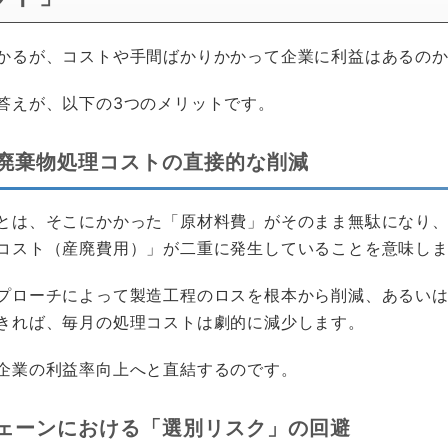
かるが、コストや手間ばかりかかって企業に利益はあるの
答えが、以下の3つのメリットです。
廃棄物処理コストの直接的な削減
とは、そこにかかった「原材料費」がそのまま無駄になり
コスト（産廃費用）」が二重に発生していることを意味し
プローチによって製造工程のロスを根本から削減、あるい
きれば、毎月の処理コストは劇的に減少します。
企業の利益率向上へと直結するのです。
ェーンにおける「選別リスク」の回避