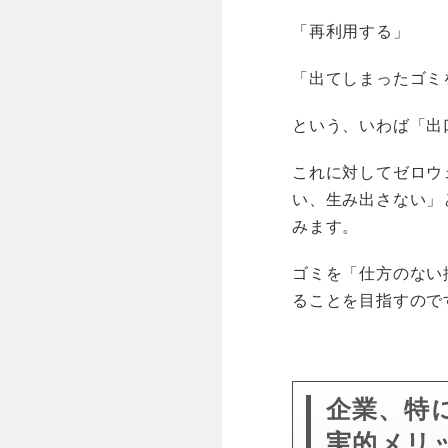
「再利用する」
「出てしまったゴミ
という、いわば「出
これに対してゼロウ
い、生み出さない」
みます。
ゴミを「仕方のない
ることを目指すので
企業、特
実的メリ