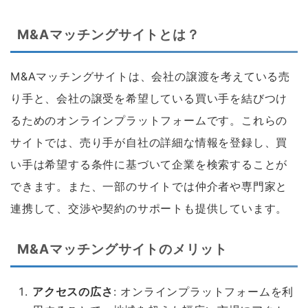
M&Aマッチングサイトとは？
M&Aマッチングサイトは、会社の譲渡を考えている売
り手と、会社の譲受を希望している買い手を結びつけ
るためのオンラインプラットフォームです。これらの
サイトでは、売り手が自社の詳細な情報を登録し、買
い手は希望する条件に基づいて企業を検索することが
できます。また、一部のサイトでは仲介者や専門家と
連携して、交渉や契約のサポートも提供しています。
M&Aマッチングサイトのメリット
アクセスの広さ
: オンラインプラットフォームを利