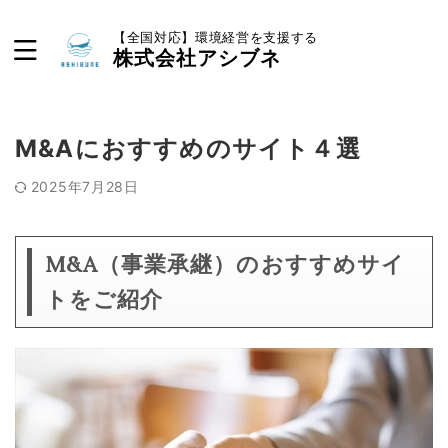
【全国対応】環境経営を支援する
株式会社アシブネ
M&Aにおすすめのサイト４選
2025年7月28日
M&A（事業承継）のおすすめサイ
トをご紹介