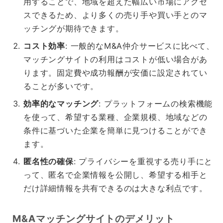
用することで、地域を超えた幅広い市場にアクセ
スできるため、より多くの売り手や買い手とのマ
ッチングが期待できます。
コスト効率
: 一般的なM&A仲介サービスに比べて、
マッチングサイトの利用はコストが低い場合があ
ります。固定費や成功報酬が安価に設定されてい
ることが多いです。
効率的なマッチング
: プラットフォームの検索機能
を使って、希望する業種、企業規模、地域などの
条件に基づいた企業を簡単に見つけることができ
ます。
匿名性の確保
: プライバシーを重視する売り手にと
って、匿名で企業情報を公開し、希望する相手と
だけ詳細情報を共有できるのは大きな利点です。
M&Aマッチングサイトのデメリット