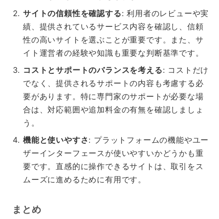
サイトの信頼性を確認する
: 利用者のレビューや実
績、提供されているサービス内容を確認し、信頼
性の高いサイトを選ぶことが重要です。また、サ
イト運営者の経験や知識も重要な判断基準です。
コストとサポートのバランスを考える
: コストだけ
でなく、提供されるサポートの内容も考慮する必
要があります。特に専門家のサポートが必要な場
合は、対応範囲や追加料金の有無を確認しましょ
う。
機能と使いやすさ
: プラットフォームの機能やユー
ザーインターフェースが使いやすいかどうかも重
要です。直感的に操作できるサイトは、取引をス
ムーズに進めるために有用です。
まとめ