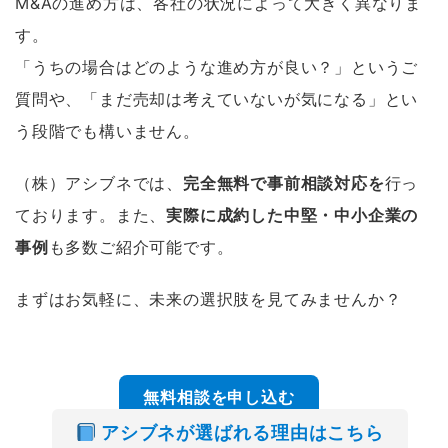
M&Aの進め方は、各社の状況によって大きく異なりま
す。
「うちの場合はどのような進め方が良い？」というご
質問や、「まだ売却は考えていないが気になる」とい
う段階でも構いません。
（株）アシブネでは、
完全無料で事前相談対応を
行っ
ております。また、
実際に成約した中堅・中小企業の
事例
も多数ご紹介可能です。
まずはお気軽に、未来の選択肢を見てみませんか？
空白
無料相談を申し込む
アシブネが選ばれる理由はこちら