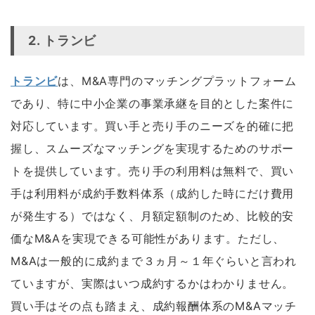
空白
2.
トランビ
トランビ
は、M&A専門のマッチングプラットフォーム
であり、特に中小企業の事業承継を目的とした案件に
対応しています。買い手と売り手のニーズを的確に把
握し、スムーズなマッチングを実現するためのサポー
トを提供しています。売り手の利用料は無料で、買い
手は利用料が成約手数料体系（成約した時にだけ費用
が発生する）ではなく、月額定額制のため、比較的安
価なM&Aを実現できる可能性があります。ただし、
M&Aは一般的に成約まで３ヵ月～１年ぐらいと言われ
ていますが、実際はいつ成約するかはわかりません。
買い手はその点も踏まえ、成約報酬体系のM&Aマッチ