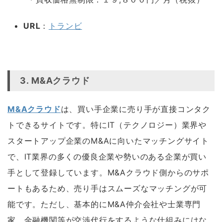
URL
：
トランビ
空白
3. M&Aクラウド
M&Aクラウド
は、買い手企業に売り手が直接コンタク
トできるサイトです。特にIT（テクノロジー）業界や
スタートアップ企業のM&Aに向いたマッチングサイト
で、IT業界の多くの優良企業や勢いのある企業が買い
手として登録しています。M&Aクラウド側からのサポ
ートもあるため、売り手はスムーズなマッチングが可
能です。ただし、基本的にM&A仲介会社や士業専門
家、金融機関等が交渉代行をするような仕組みにはな