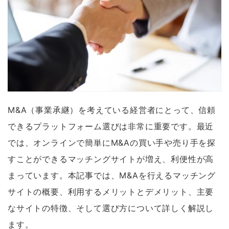
M&A（事業承継）を考えている経営者にとって、信頼
できるプラットフォーム選びは非常に重要です。最近
では、オンラインで簡単にM&Aの買い手や売り手を探
すことができるマッチングサイトが増え、利便性が高
まっています。本記事では、M&Aを行えるマッチング
サイトの概要、利用するメリットとデメリット、主要
なサイトの特徴、そして選び方について詳しく解説し
ます。