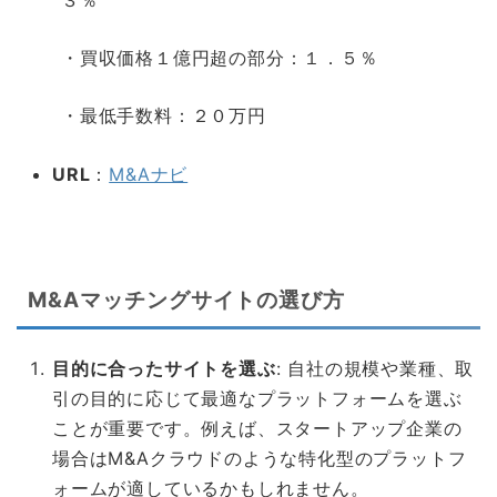
・買収価格１億円超の部分：１．５％
・最低手数料：２０万円
URL
：
M&Aナビ
空白
M&Aマッチングサイトの選び方
目的に合ったサイトを選ぶ
: 自社の規模や業種、取
引の目的に応じて最適なプラットフォームを選ぶ
ことが重要です。例えば、スタートアップ企業の
場合はM&Aクラウドのような特化型のプラットフ
ォームが適しているかもしれません。