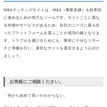
M&Aマッチングサイトは、M&A（事業承継）を効率的
に進めるための有力なツールです。サイトごとに異な
る特徴やサービスがあるため、自社のニーズに最も合
ったプラットフォームを選ぶことが成功の鍵となりま
す。トラブルを避けるためにも、事前に十分なリサー
チと準備を行い、適切なサイトを選定するよう心がけ
ましょう。
お気軽にご相談ください。
「何から始めて良いかわからない」