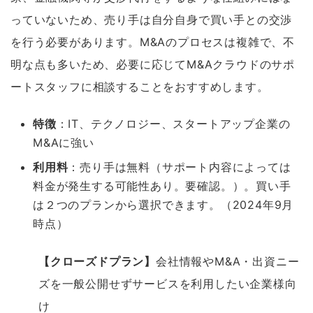
っていないため、売り手は自分自身で買い手との交渉
を行う必要があります。M&Aのプロセスは複雑で、不
明な点も多いため、必要に応じてM&Aクラウドのサポ
ートスタッフに相談することをおすすめします。
特徴
：IT、テクノロジー、スタートアップ企業の
M&Aに強い
利用料
：売り手は無料（サポート内容によっては
料金が発生する可能性あり。要確認。）。買い手
は２つのプランから選択できます。（2024年9月
時点）
【クローズドプラン】
会社情報やM&A・出資ニー
ズを一般公開せずサービスを利用したい企業様向
け