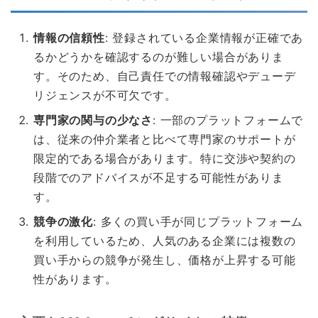
情報の信頼性
: 登録されている企業情報が正確であ
るかどうかを確認するのが難しい場合がありま
す。そのため、自己責任での情報確認やデューデ
リジェンスが不可欠です。
専門家の関与の少なさ
: 一部のプラットフォームで
は、従来の仲介業者と比べて専門家のサポートが
限定的である場合があります。特に交渉や契約の
段階でのアドバイスが不足する可能性がありま
す。
競争の激化
: 多くの買い手が同じプラットフォーム
を利用しているため、人気のある企業には複数の
買い手からの競争が発生し、価格が上昇する可能
性があります。