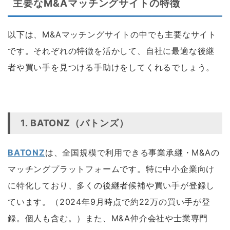
主要なM&Aマッチングサイトの特徴
以下は、M&Aマッチングサイトの中でも主要なサイト
です。それぞれの特徴を活かして、自社に最適な後継
者や買い手を見つける手助けをしてくれるでしょう。
空白
1.
BATONZ（バトンズ）
BATONZ
は、全国規模で利用できる事業承継・M&Aの
マッチングプラットフォームです。特に中小企業向け
に特化しており、多くの後継者候補や買い手が登録し
ています。（2024年9月時点で約22万の買い手が登
録。個人も含む。）また、M&A仲介会社や士業専門