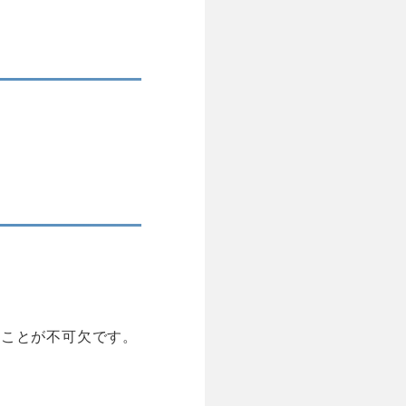
ることが不可欠です。