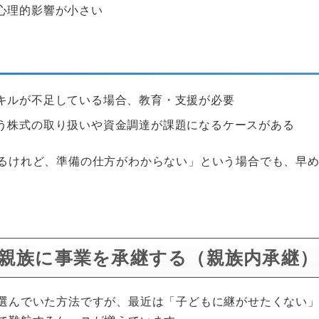
心理的影響が小さい
キルが不足している場合、教育・支援が必要
う株式の取り扱いや資金調達が課題になるケースがある
るけれど、準備の仕方がわからない」という場合でも、早
：親族に事業を承継する（親族内承継）
選んでいた方法ですが、最近は「子どもに継がせたくない