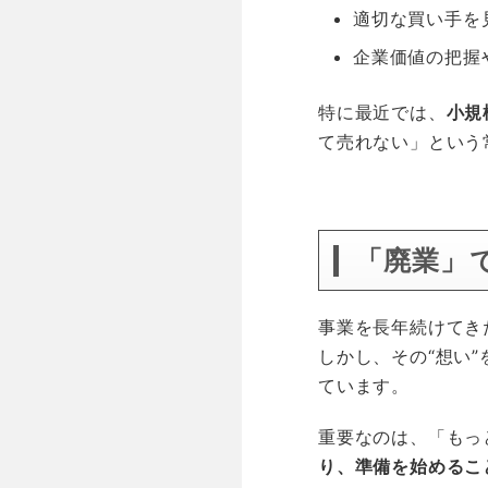
適切な買い手を
企業価値の把握
特に最近では、
小規
て売れない」という
空白
「廃業」
事業を長年続けてき
しかし、その“想い
ています。
重要なのは、「もっ
り、準備を始めるこ