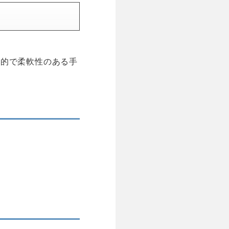
実的で柔軟性のある手