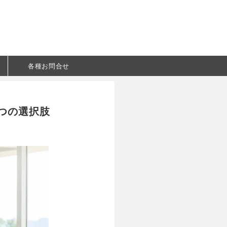
各種お問合せ
つの選択肢