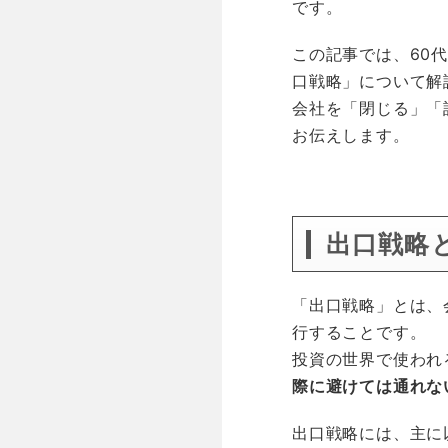
です。
この記事では、60
口戦略」について解
会社を「閉じる」「
お伝えします。
空白
出口戦略
「出口戦略」とは、
行することです。
投資の世界で使われ
際に避けては通れな
出口戦略には、主に