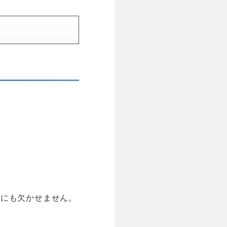
合にも欠かせません。