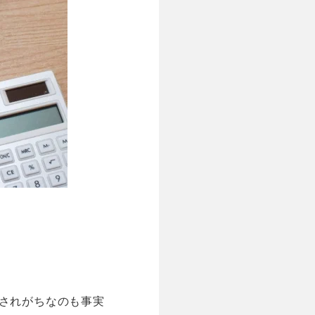
りされがちなのも事実