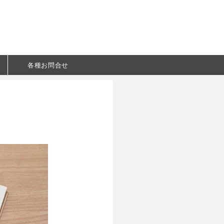
各種お問合せ