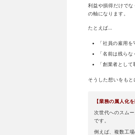
利益や損得だけでな
の軸になります。
たとえば…
「社員の雇用を
「名前は残らな
「創業者として
そうした想いをもと
【業務の属人化を
次世代へのスムー
です。
例えば、複数工場