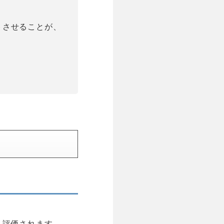
トさせることが、
く評価されます。