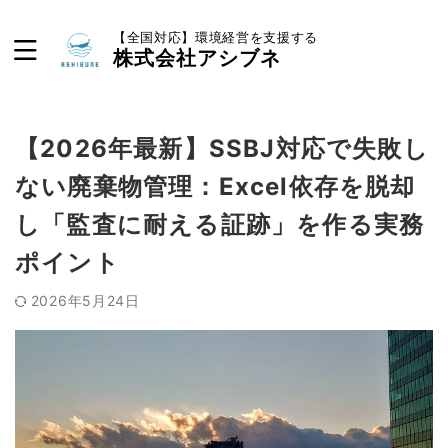
【全国対応】環境経営を支援する
株式会社アシブネ
【2026年最新】SSBJ対応で失敗し
ない廃棄物管理：Excel依存を脱却
し「監査に耐える証跡」を作る実務
ポイント
2026年5月24日