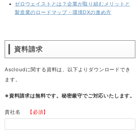
ゼロウェイストとは？企業が取り組むメリットと
製造業のロードマップ・環境DXの進め方
資料請求
Ascloudに関する資料は、以下よりダウンロードでき
ます。
※資料請求は無料です。秘密厳守でご対応いたします。
貴社名
【必須】