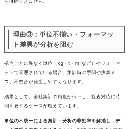
を排除できません。
理由③：単位不揃い・フォーマッ
ト差異が分析を阻む
拠点ごとに異なる単位（kg・t・m³など）やフォーマ
ットで管理されている場合、集計時の手間や換算ミ
ス、不整合が発生しやすくなります。
結果として、全社集計の精度が低下し、監査対応に時
間を要するケースが増えています。
単位の不統一による集計・分析の非効率を解消し、デ