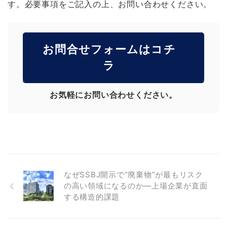
す。必要事項をご記入の上、お問い合わせください。
お問合せフォームはコチ
ラ
お気軽にお問い合わせください。
なぜSSBJ開示で“廃棄物”が最もリスク
の高い領域になるのか―上場企業が直面
する構造的課題