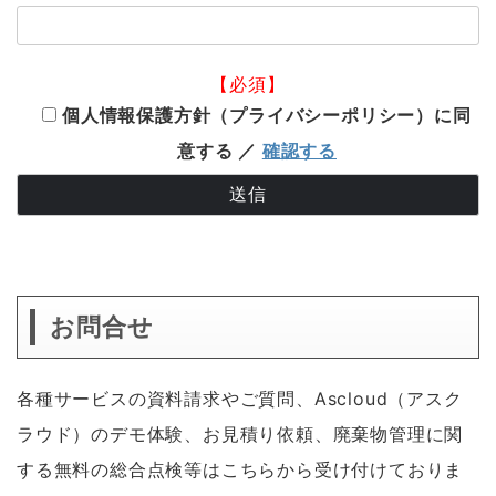
【必須】
個人情報保護方針（プライバシーポリシー）に同
意する ／
確認する
お問合せ
各種サービスの資料請求やご質問、Ascloud（アスク
ラウド）のデモ体験、お見積り依頼、廃棄物管理に関
する無料の総合点検等はこちらから受け付けておりま