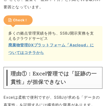
要因となっています。
Check！
多くの拠点管理実績を持ち、SSBJ開示実務を支
えるクラウドサービス
廃棄物管理DXプラットフォーム「Ascloud」に
ついてはコチラから
理由①：Excel管理では「証跡の一
貫性」が担保できない
Excelは柔軟で便利ですが、SSBJが求める「データの
真実性」を証明するには構造的な限界があります。