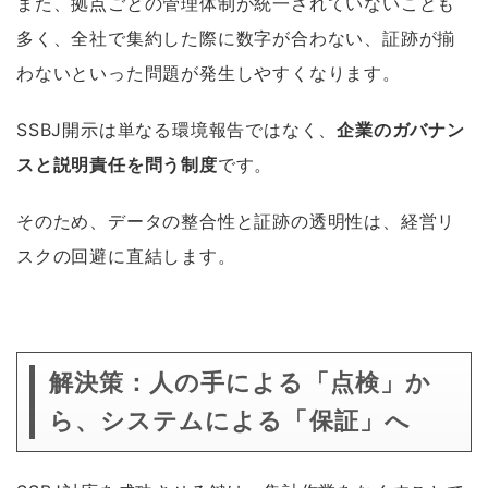
また、拠点ごとの管理体制が統一されていないことも
多く、全社で集約した際に数字が合わない、証跡が揃
わないといった問題が発生しやすくなります。
SSBJ開示は単なる環境報告ではなく、
企業のガバナン
スと説明責任を問う制度
です。
そのため、データの整合性と証跡の透明性は、経営リ
スクの回避に直結します。
解決策：人の手による「点検」か
ら、システムによる「保証」へ