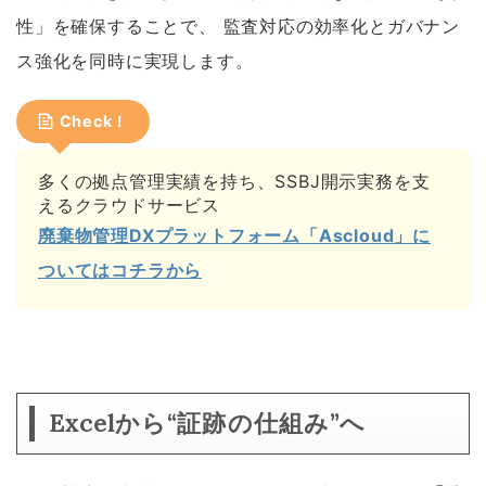
性」を確保することで、 監査対応の効率化とガバナン
ス強化を同時に実現します。
Check！
多くの拠点管理実績を持ち、SSBJ開示実務を支
えるクラウドサービス
廃棄物管理DXプラットフォーム「Ascloud」に
ついてはコチラから
Excelから“証跡の仕組み”へ