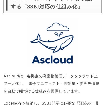
する「SSBJ対応の仕組み化」
Ascloudは、各拠点の廃棄物管理データをクラウド上
で一元化し、 電子マニフェスト・排出量・委託先情報
を自動で紐づける仕組みを提供しています。
Excel依存を解消し、SSBJ開示に必要な「証跡の一貫