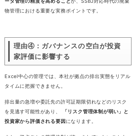
ータ管理の精度を高めること
が、SSBJ対応時代の廃棄
物管理における重要な実務ポイントです。
理由④：ガバナンスの空白が投資
家評価に影響する
Excel中心の管理では、本社が拠点の排出実態をリアル
タイムに把握できません。
排出量の急増や委託先の許可証期限切れなどのリスク
を見逃す可能性があり、
「リスク管理体制が弱い」と
投資家から評価される要因
になります。