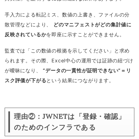
手入力による転記ミス、数値の上書き、ファイルの分
散管理などにより、
どのマニフェストがどの集計値に
反映されているか
を即座に示すことができません。
監査では「この数値の根拠を示してください」と求め
られます。その際、Excel中心の運用では証跡の紐づけ
が曖昧になり、
“データの一貫性が証明できない”＝リ
スク評価が下がる
という結果につながります。
理由②：JWNETは「登録・確認」
のためのインフラである